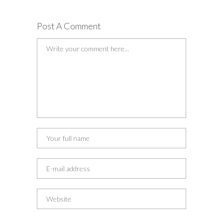
Post A Comment