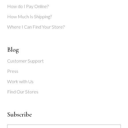
How do I Pay Online?
How Much Is Shipping?
Where I Can Find Your Store?
Blog
Customer Support
Press
Work with Us
Find Our Stores
Subscribe