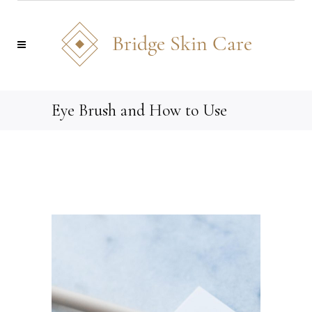
Eye Brush and How to Use