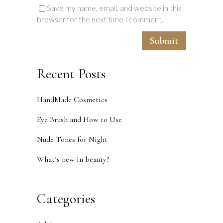
Save my name, email, and website in this
browser for the next time I comment.
Recent Posts
HandMade Cosmetics
Eye Brush and How to Use
Nude Tones for Night
What’s new in beauty?
Categories